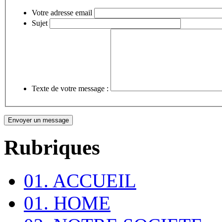
Votre adresse email
Sujet
Texte de votre message :
Rubriques
01. ACCUEIL
01. HOME