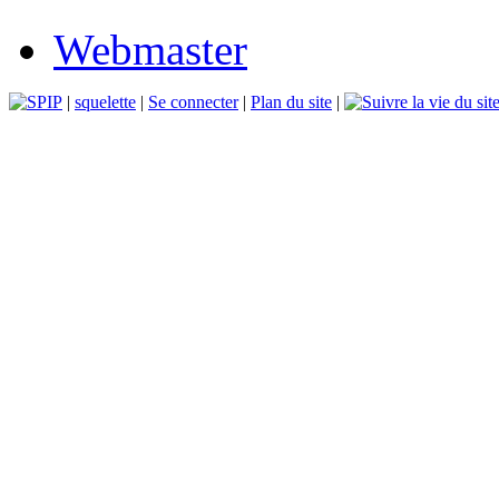
Webmaster
|
squelette
|
Se connecter
|
Plan du site
|