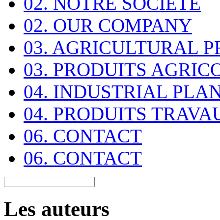
02. NOTRE SOCIETE
02. OUR COMPANY
03. AGRICULTURAL 
03. PRODUITS AGRIC
04. INDUSTRIAL PLA
04. PRODUITS TRAVA
06. CONTACT
06. CONTACT
Les auteurs